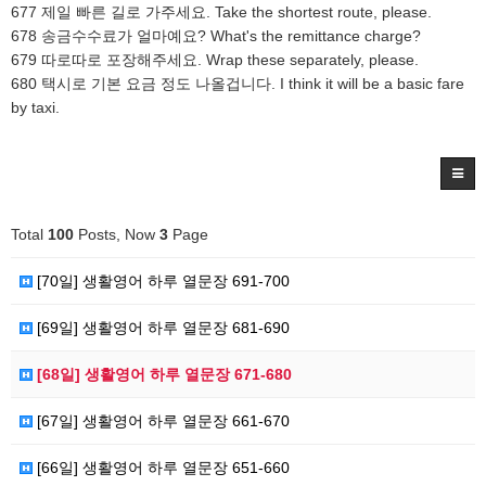
677 제일 빠른 길로 가주세요. Take the shortest route, please.
678 송금수수료가 얼마예요? What's the remittance charge?
679 따로따로 포장해주세요. Wrap these separately, please.
680 택시로 기본 요금 정도 나올겁니다. I think it will be a basic fare
by taxi.
Total
100
Posts, Now
3
Page
[70일] 생활영어 하루 열문장 691-700
[69일] 생활영어 하루 열문장 681-690
[68일] 생활영어 하루 열문장 671-680
[67일] 생활영어 하루 열문장 661-670
[66일] 생활영어 하루 열문장 651-660