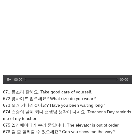
00:00
00:00
671 몸조리 잘해요. Take good care of yourself.
672 몇사이즈 입으세요? What size do you wear?
673 오래 기다리셨어요? Have you been waiting long?
674 스승의 날이 되니 선생님 생각이 나네요. Teacher's Day reminds
me of my teacher.
675 엘리베이터가 수리 중입니다. The elevator is out of order.
676 길 좀 알려줄 수 있으세요? Can you show me the way?