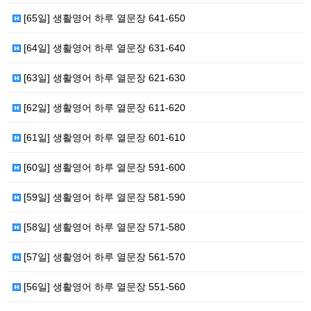
[65일] 생활영어 하루 열문장 641-650
[64일] 생활영어 하루 열문장 631-640
[63일] 생활영어 하루 열문장 621-630
[62일] 생활영어 하루 열문장 611-620
[61일] 생활영어 하루 열문장 601-610
[60일] 생활영어 하루 열문장 591-600
[59일] 생활영어 하루 열문장 581-590
[58일] 생활영어 하루 열문장 571-580
[57일] 생활영어 하루 열문장 561-570
[56일] 생활영어 하루 열문장 551-560