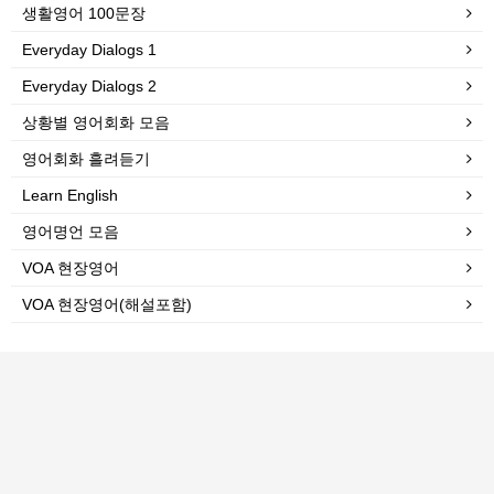
생활영어 100문장
Everyday Dialogs 1
Everyday Dialogs 2
상황별 영어회화 모음
영어회화 흘려듣기
Learn English
영어명언 모음
VOA 현장영어
VOA 현장영어(해설포함)