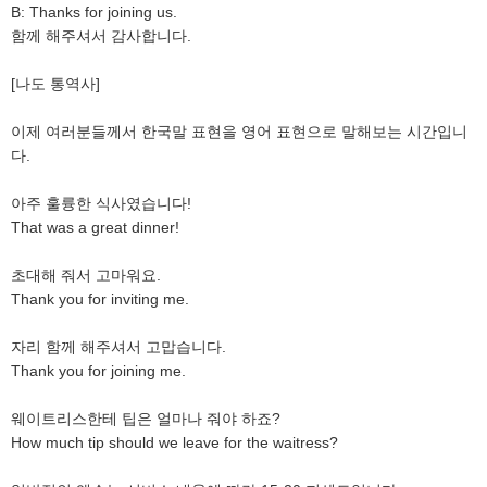
B: Thanks for joining us.
함께 해주셔서 감사합니다.
[나도 통역사]
이제 여러분들께서 한국말 표현을 영어 표현으로 말해보는 시간입니
다.
아주 훌륭한 식사였습니다!
That was a great dinner!
초대해 줘서 고마워요.
Thank you for inviting me.
자리 함께 해주셔서 고맙습니다.
Thank you for joining me.
웨이트리스한테 팁은 얼마나 줘야 하죠?
How much tip should we leave for the waitress?