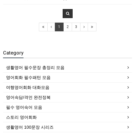
1
2
3
Category
생활영어 필수문장 총정리 모음
영어회화 필수패턴 모음
여행영어회화 대화모음
영어속담/격언 완전정복
필수 영어숙어 모음
스토리 영어회화
생활영어 100문장 시리즈