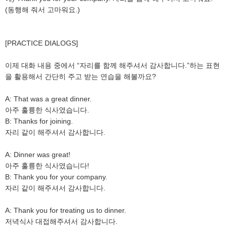
(동행해 줘서 고마워요.)
[PRACTICE DIALOGS]
이제 대화 내용 중에서 “자리를 함께 해주셔서 감사합니다.”하는 표현
을 활용해서 간단히 주고 받는 연습을 해볼까요?
A: That was a great dinner.
아주 훌륭한 식사였습니다.
B: Thanks for joining.
자리 같이 해주셔서 감사합니다.
A: Dinner was great!
아주 훌륭한 식사였습니다!
B: Thank you for your company.
자리 같이 해주셔서 감사합니다.
A: Thank you for treating us to dinner.
저녁식사 대접해주셔서 감사합니다.