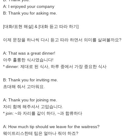
A: I enjoyed your company
B: Thank you for asking me.
[대화/표현 해설] & [대화 듣고 따라 하기]
이제 문장을 하나씩 다시 듣고 따라 하면서 의미를 살펴볼까요?
A: That was a great dinner!
아주 훌륭한 식사였습니다!
* dinner: 제대로 된 식사, 하루 중에서 가장 중요한 식사
B: Thank you for inviting me.
초대해 줘서 고마워요.
A: Thank you for joining me.
자리 함께 해주셔서 고맙습니다.
* join: ~와 자리를 같이 하다, ~과 합류하다
A: How much tip should we leave for the waitress?
웨이트리스한테 팁은 얼마나 줘야 하죠?