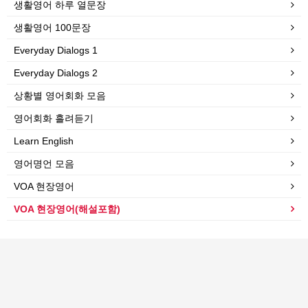
생활영어 하루 열문장
생활영어 100문장
Everyday Dialogs 1
Everyday Dialogs 2
상황별 영어회화 모음
영어회화 흘려듣기
Learn English
영어명언 모음
VOA 현장영어
VOA 현장영어(해설포함)