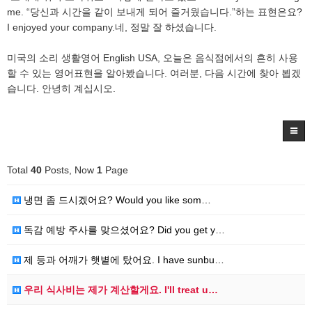
me. “당신과 시간을 같이 보내게 되어 즐거웠습니다.”하는 표현은요?
I enjoyed your company.네, 정말 잘 하셨습니다.
미국의 소리 생활영어 English USA, 오늘은 음식점에서의 흔히 사용
할 수 있는 영어표현을 알아봤습니다. 여러분, 다음 시간에 찾아 뵙겠
습니다. 안녕히 계십시오.
Total
40
Posts, Now
1
Page
냉면 좀 드시겠어요? Would you like som…
독감 예방 주사를 맞으셨어요? Did you get y…
제 등과 어깨가 햇볕에 탔어요. I have sunbu…
우리 식사비는 제가 계산할게요. I'll treat u…