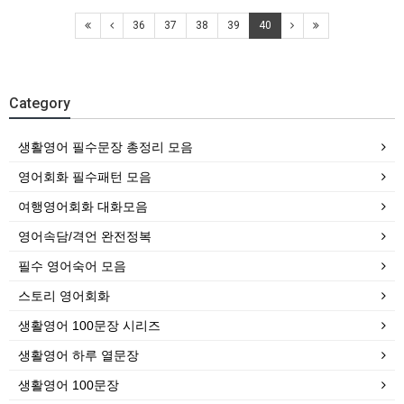
36
37
38
39
40
Category
생활영어 필수문장 총정리 모음
영어회화 필수패턴 모음
여행영어회화 대화모음
영어속담/격언 완전정복
필수 영어숙어 모음
스토리 영어회화
생활영어 100문장 시리즈
생활영어 하루 열문장
생활영어 100문장