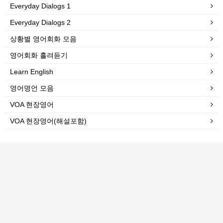
Everyday Dialogs 1
Everyday Dialogs 2
상황별 영어회화 모음
영어회화 흘려듣기
Learn English
영어명언 모음
VOA 현장영어
VOA 현장영어(해설포함)