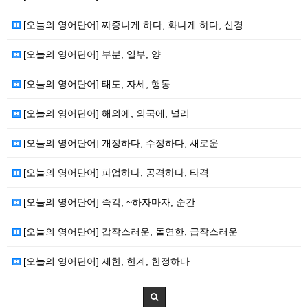
[오늘의 영어단어] 짜증나게 하다, 화나게 하다, 신경…
[오늘의 영어단어] 부분, 일부, 양
[오늘의 영어단어] 태도, 자세, 행동
[오늘의 영어단어] 해외에, 외국에, 널리
[오늘의 영어단어] 개정하다, 수정하다, 새로운
[오늘의 영어단어] 파업하다, 공격하다, 타격
[오늘의 영어단어] 즉각, ~하자마자, 순간
[오늘의 영어단어] 갑작스러운, 돌연한, 급작스러운
[오늘의 영어단어] 제한, 한계, 한정하다