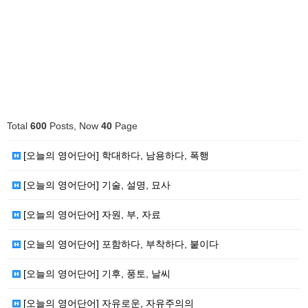
Total
600
Posts, Now
40
Page
[오늘의 영어단어] 학대하다, 남용하다, 폭행
[오늘의 영어단어] 기술, 설명, 묘사
[오늘의 영어단어] 자원, 부, 자료
[오늘의 영어단어] 포함하다, 부착하다, 붙이다
[오늘의 영어단어] 기후, 풍토, 날씨
[오늘의 영어단어] 자유로운, 자유주의의